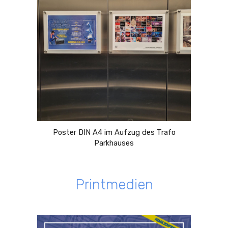
Poster DIN A4 im Aufzug des Trafo
Parkhauses
Printmedien