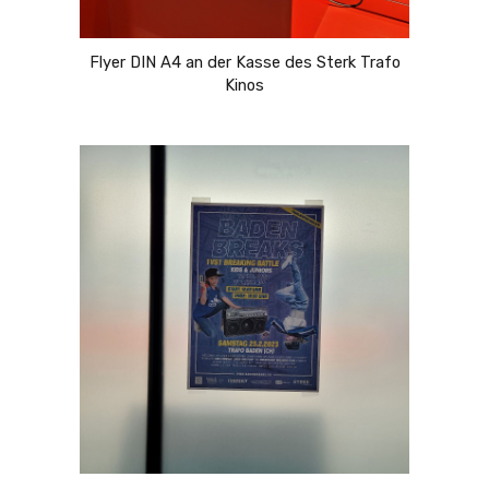
Flyer DIN A4 an der Kasse des Sterk Trafo
Kinos