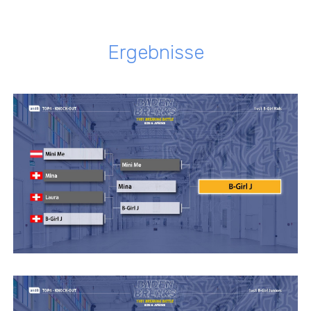
Ergebnisse