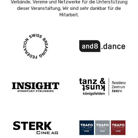
Verbände, Vereine und Netzwerke für die Unterstützung
dieser Veranstaltung. Wir sind sehr dankbar für die
Mitarbeit.