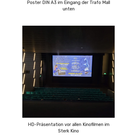
Poster DIN A3 im Eingang der Trafo Mall
unten
HD-Präsentation vor allen Kinofilmen im
Sterk Kino