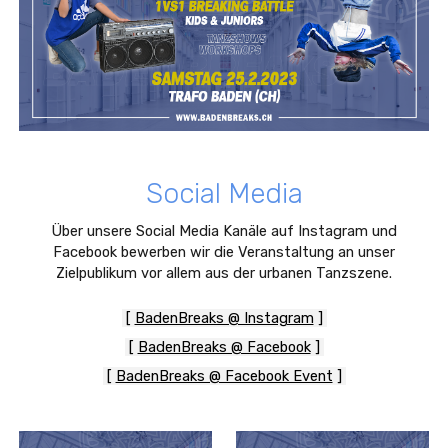
Social Media
Über unsere Social Media Kanäle auf Instagram und
Facebook bewerben wir die Veranstaltung an unser
Zielpublikum vor allem aus der urbanen Tanzszene.
[
BadenBreaks @ Instagram
]
[
BadenBreaks @ Facebook
]
[
BadenBreaks @ Facebook Event
]