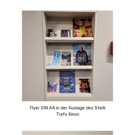
Flyer DIN A4 in der Auslage des Sterk
Trafo Kinos