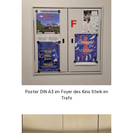
Poster DIN A3 im Foyer des Kino Sterk im
Trafo