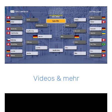
Videos & mehr