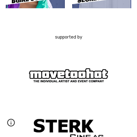
supported by