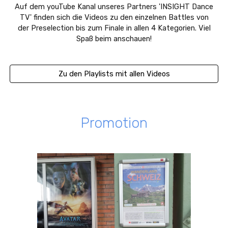
Auf dem youTube Kanal unseres Partners 'INSIGHT Dance
TV' finden sich die Videos zu den einzelnen Battles von
der Preselection bis zum Finale in allen 4 Kategorien. Viel
Spaß beim anschauen!
Zu den Playlists mit allen Videos
Promotion