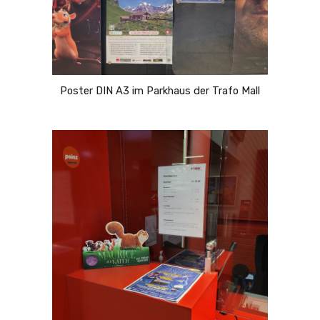
Poster DIN A3 im Parkhaus der Trafo Mall