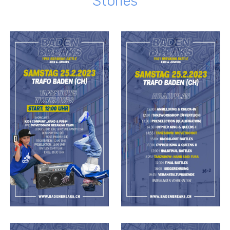
Stories