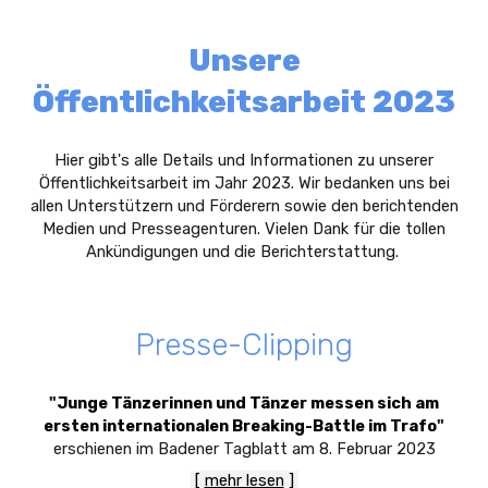
Unsere
Öffentlichkeitsarbeit 2023
Hier gibt's alle Details und Informationen zu unserer
Öffentlichkeitsarbeit im Jahr 2023. Wir bedanken uns bei
allen Unterstützern und Förderern sowie den berichtenden
Medien und Presseagenturen. Vielen Dank für die tollen
Ankündigungen und die Berichterstattung.
Presse-Clipping
"
Junge Tänzerinnen und Tänzer messen sich am
ersten internationalen Breaking-Battle im Trafo
"
erschienen im Badener Tagblatt am 8. Februar 2023
[
mehr lesen
]