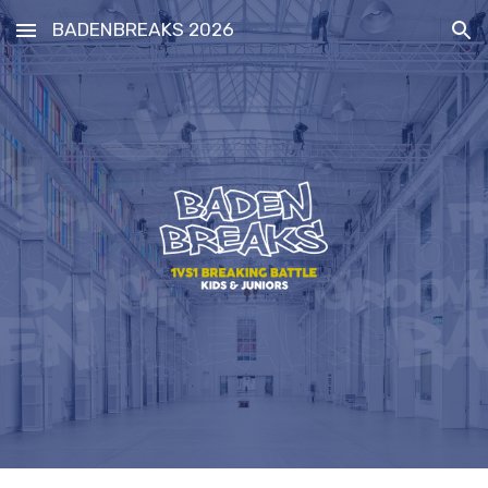
BADENBREAKS 2026
Skip to main content
Skip to navigation