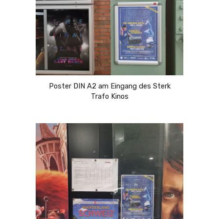
Poster DIN A2 am Eingang des Sterk
Trafo Kinos